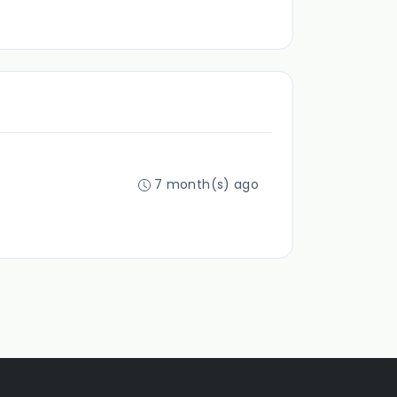
7 month(s) ago