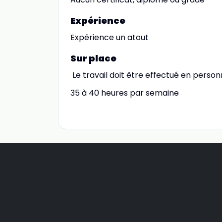
Expérience
Expérience un atout
Sur place
Le travail doit être effectué en personn
35 à 40 heures par semaine