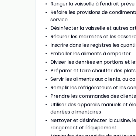
Ranger la vaisselle à l'endroit prévu
Refaire les provisions de condiments 
service
Désinfecter la vaisselle et autres art
Récurer les marmites et les cassero
Inscrire dans les registres les quanti
Emballer les aliments à emporter
Diviser les denrées en portions et 
Préparer et faire chauffer des plat
Servir les aliments aux clients, au c
Remplir les réfrigérateurs et les co
Prendre les commandes des clients
Utiliser des appareils manuels et él
denrées alimentaires
Nettoyer et désinfecter la cuisine, le
rangement et l'équipement